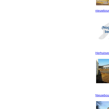
nieuwbou
Herhuisve
Nieuwbouw